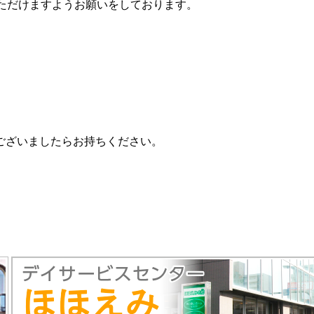
ただけますようお願いをしております。
ございましたらお持ちください。