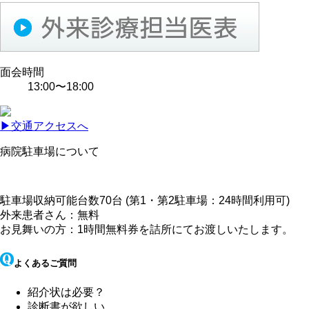
面会時間
13:00〜18:00
▶︎交通アクセスへ
病院駐車場について
駐車場収納可能台数70台
(第1・第2駐車場：24時間利用可)
外来患者さん：無料
お見舞いの方：1時間無料券を詰所にてお渡しいたします。
よくあるご質問
紹介状は必要？
診断書が欲しい