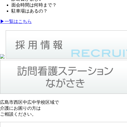
面会時間は何時まで？
駐車場はあるの？
▶︎一覧はこちら
広島市西区中広中学校区域で
介護にお困りの方は
ご相談ください。